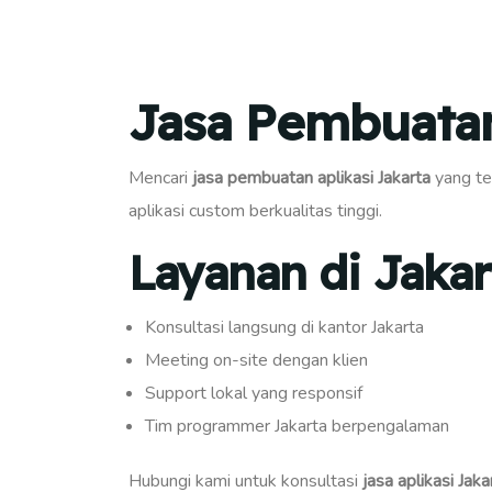
Jasa Pembuatan
Mencari
jasa pembuatan aplikasi Jakarta
yang te
aplikasi custom berkualitas tinggi.
Layanan di Jakar
Konsultasi langsung di kantor Jakarta
Meeting on-site dengan klien
Support lokal yang responsif
Tim programmer Jakarta berpengalaman
Hubungi kami untuk konsultasi
jasa aplikasi Jaka