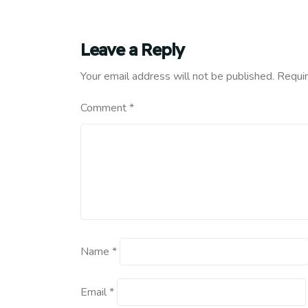
Leave a Reply
Your email address will not be published.
Requir
Comment
*
Name
*
Email
*