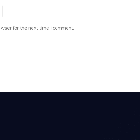
owser for the next time I comment.