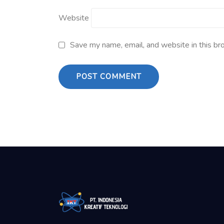
Website
Save my name, email, and website in this br