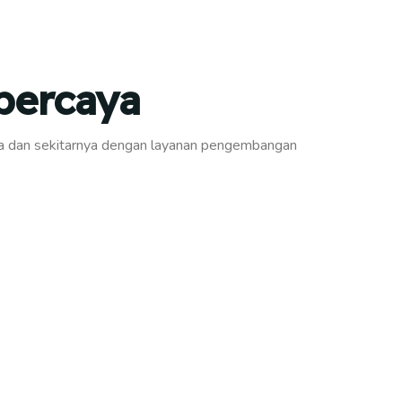
rpercaya
arta dan sekitarnya dengan layanan pengembangan