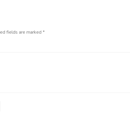
ed fields are marked
*