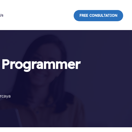
Us
FREE CONSULTATION
 | Programmer
rcaya